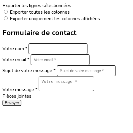
Exporter les lignes sélectionnées
Exporter toutes les colonnes
Exporter uniquement les colonnes affichées
Formulaire de contact
Votre nom *
Votre email *
Sujet de votre message *
Votre message *
Pièces jointes
Envoyer