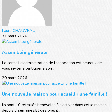
Laure CHAUVEAU
31 mars 2026
Assemblée générale
Le conseil d’administration de l’association est heureux de
vous inviter à participer à son...
20 mars 2026
Une nouvelle maison pour acueillir une famille !
Ils sont 10 retraités bénévoles à s’activer dans cette maison
depuis 3 semaines.Et des bras il...