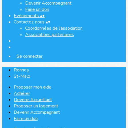
Devenir Accompagnant
Faire un don
Evénements
▴
▾
Contactez-nous
▴
▾
Coordonnées de l'association
Associations partenaires
Se connecter
Rennes
St-Malo
Proposer mon aide
Adhérer
Devenir Accueillant
Proposer un logement
Devenir Accompagnant
Faire un don