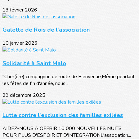
13 février 2026
Galette de Rois de l'association
10 janvier 2026
Solidarité à Saint Malo
"Cher(ère) compagnon de route de Bienvenue,Même pendant
les fêtes de fin d'année, nous...
29 décembre 2025
Lutte contre l'exclusion des familles exilées
AIDEZ-NOUS A OFFRIR 10 000 NOUVELLES NUITS
POUR PLUS D'ESPOIR ET D'INTEGRATIONL'association...