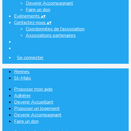
Devenir Accompagnant
Faire un don
Evénements
▴
▾
Contactez-nous
▴
▾
Coordonnées de l'association
Associations partenaires
Se connecter
Rennes
St-Malo
Proposer mon aide
Adhérer
Devenir Accueillant
Proposer un logement
Devenir Accompagnant
Faire un don