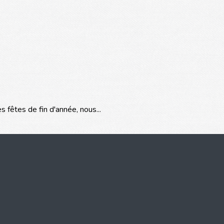
fêtes de fin d'année, nous...