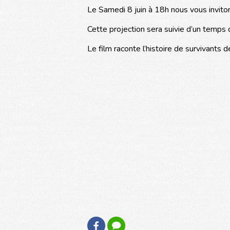
Le Samedi 8 juin à 18h nous vous invitons 
Cette projection sera suivie d’un temps
Le film raconte l’histoire de survivants d