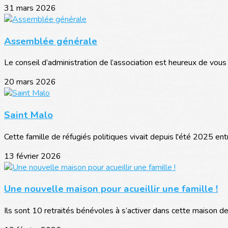
31 mars 2026
Assemblée générale
Le conseil d’administration de l’association est heureux de vous in
20 mars 2026
Saint Malo
Cette famille de réfugiés politiques vivait depuis l'été 2025 entre
13 février 2026
Une nouvelle maison pour acueillir une famille !
Ils sont 10 retraités bénévoles à s’activer dans cette maison dep