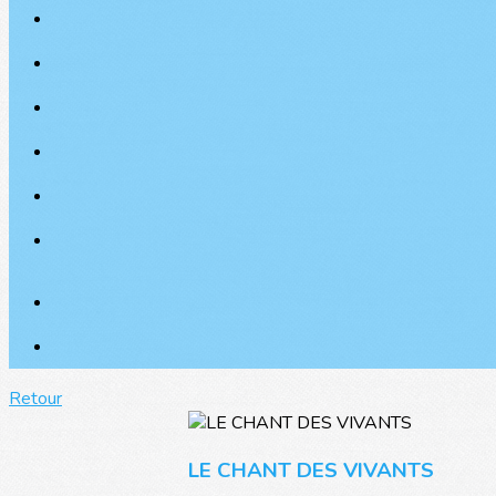
Retour
LE CHANT DES VIVANTS