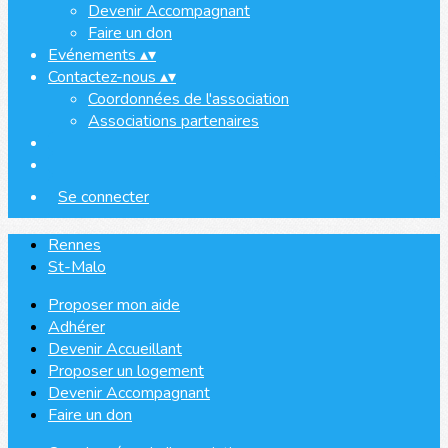
Devenir Accompagnant
Faire un don
Evénements
▴
▾
Contactez-nous
▴
▾
Coordonnées de l'association
Associations partenaires
Se connecter
Rennes
St-Malo
Proposer mon aide
Adhérer
Devenir Accueillant
Proposer un logement
Devenir Accompagnant
Faire un don