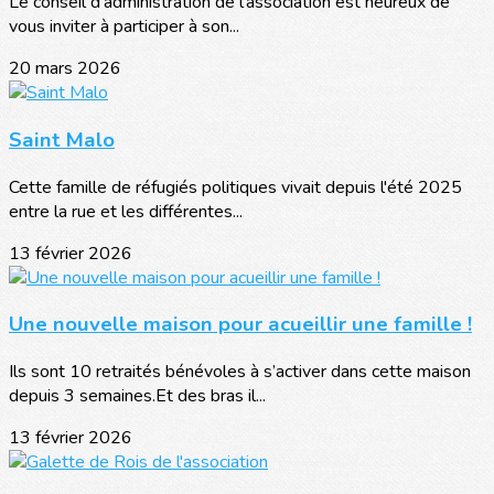
Le conseil d’administration de l’association est heureux de
vous inviter à participer à son...
20 mars 2026
Saint Malo
Cette famille de réfugiés politiques vivait depuis l'été 2025
entre la rue et les différentes...
13 février 2026
Une nouvelle maison pour acueillir une famille !
Ils sont 10 retraités bénévoles à s’activer dans cette maison
depuis 3 semaines.Et des bras il...
13 février 2026