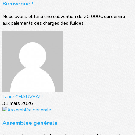
Bienvenue !
Nous avons obtenu une subvention de 20 000€ qui servira
aux paiements des charges des fluides...
Laure CHAUVEAU
31 mars 2026
Assemblée générale