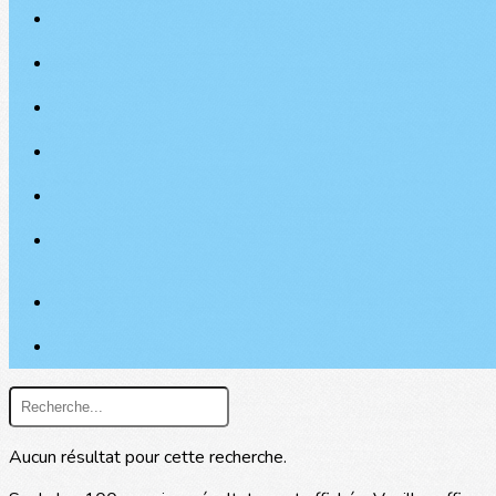
Aucun résultat pour cette recherche.