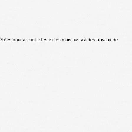
es pour accueillir les exilés mais aussi à des travaux de