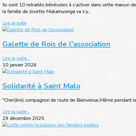
Ils sont 10 retraités bénévoles à s’activer dans cette maison de
la famille de Josette Mukamusinga va s’y...
Lire la suite
Galette de Rois de l'association
Lire la suite...
10 janvier 2026
Solidarité à Saint Malo
"Cher(ère) compagnon de route de Bienvenue,Même pendant les 
Lire la suite...
29 décembre 2025