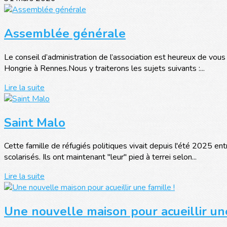
Assemblée générale
Le conseil d’administration de l’association est heureux de vous
Hongrie à Rennes.Nous y traiterons les sujets suivants :...
Lire la suite
Saint Malo
Cette famille de réfugiés politiques vivait depuis l'été 2025 ent
scolarisés. Ils ont maintenant "leur" pied à terrei selon...
Lire la suite
Une nouvelle maison pour acueillir une