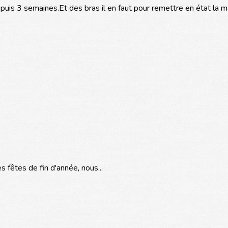
puis 3 semaines.Et des bras il en faut pour remettre en état la m
fêtes de fin d'année, nous...