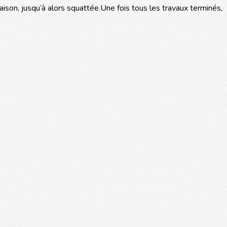
aison, jusqu’à alors squattée.Une fois tous les travaux terminés,