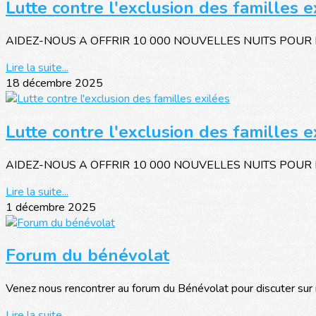
Lutte contre l'exclusion des familles e
AIDEZ-NOUS A OFFRIR 10 000 NOUVELLES NUITS POUR PLU
Lire la suite...
18 décembre 2025
Lutte contre l'exclusion des familles e
AIDEZ-NOUS A OFFRIR 10 000 NOUVELLES NUITS POUR PLU
Lire la suite...
1 décembre 2025
Forum du bénévolat
Venez nous rencontrer au forum du Bénévolat pour discuter sur 
Lire la suite...