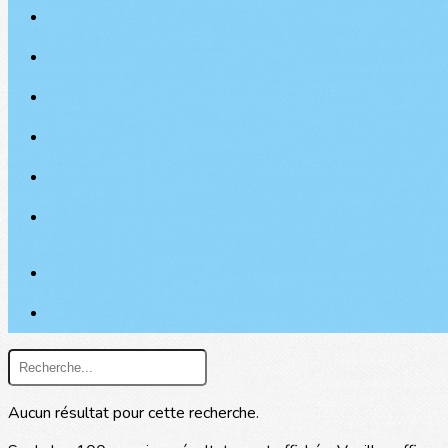
Aucun résultat pour cette recherche.