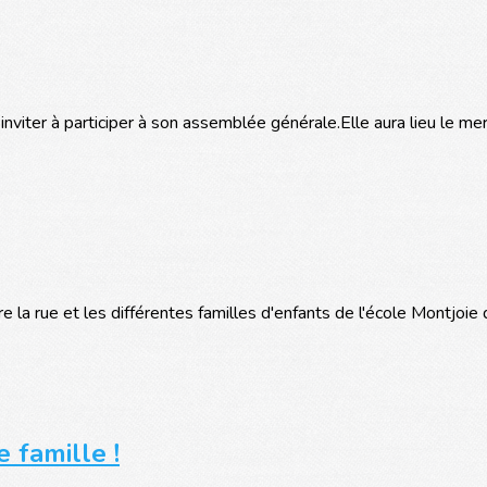
 inviter à participer à son assemblée générale.Elle aura lieu le m
re la rue et les différentes familles d'enfants de l'école Montjoie
 famille !